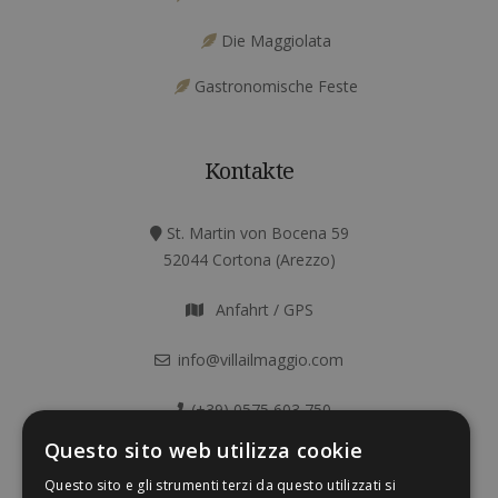
Die Maggiolata
Gastronomische Feste
Kontakte
St. Martin von Bocena 59
52044 Cortona (Arezzo)
Anfahrt / GPS
info@villailmaggio.com
(+39) 0575 603 750
Questo sito web utilizza cookie
Questo sito e gli strumenti terzi da questo utilizzati si