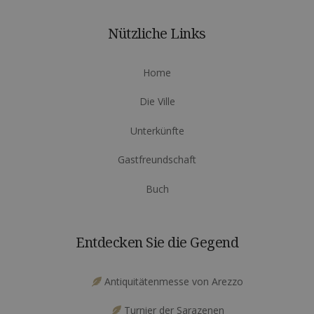
Nützliche Links
Home
Die Ville
Unterkünfte
Gastfreundschaft
Buch
Entdecken Sie die Gegend
Antiquitätenmesse von Arezzo
Turnier der Sarazenen