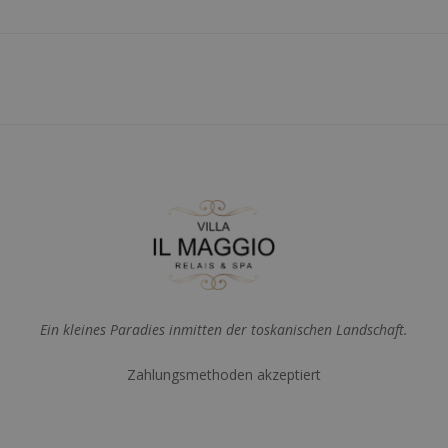
Ein kleines Paradies inmitten der toskanischen Landschaft.
Zahlungsmethoden akzeptiert