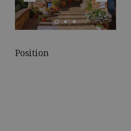
Position