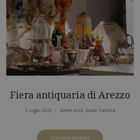
Fiera antiquaria di Arezzo
3 Luglio 2022
Eventi vicini
,
Guida Turistica
“FIERA
CONTINUE READING