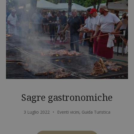
Sagre gastronomiche
3 Luglio 2022
Eventi vicini
,
Guida Turistica