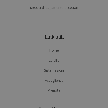
Metodi di pagamento accettati
Link utili
Home
La Villa
Sistemazioni
Accoglienza
Prenota