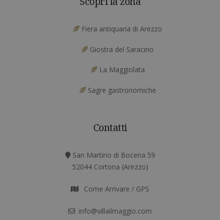
Scopri la zona
Fiera antiquaria di Arezzo
Giostra del Saracino
La Maggiolata
Sagre gastronomiche
Contatti
San Martino di Bocena 59
52044 Cortona (Arezzo)
Come Arrivare / GPS
info@villailmaggio.com