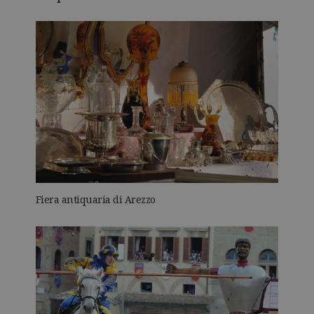
Fiera antiquaria di Arezzo