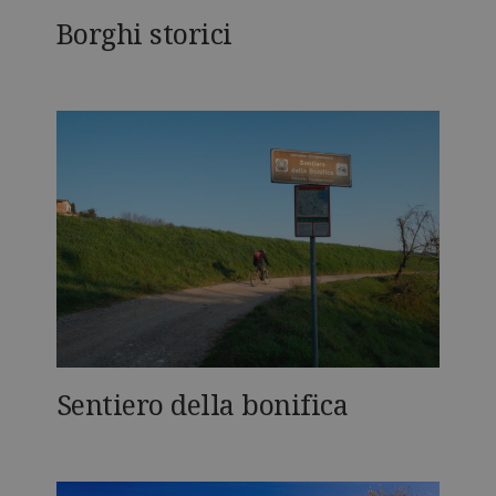
Borghi storici
Sentiero della bonifica