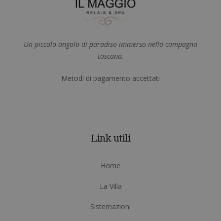
Un piccolo angolo di paradiso immerso nella campagna
toscana.
Metodi di pagamento accettati
Link utili
Home
La Villa
Sistemazioni