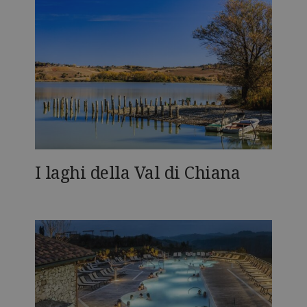
I laghi della Val di Chiana