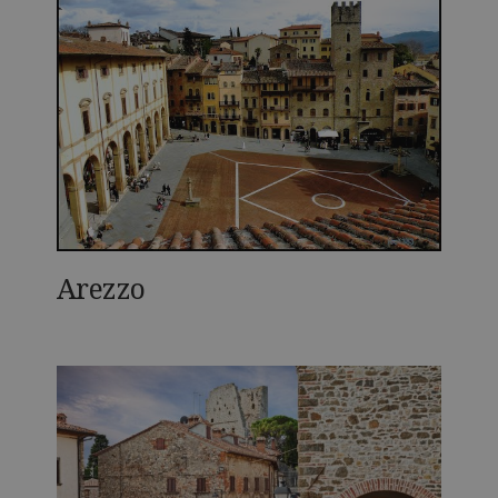
Arezzo