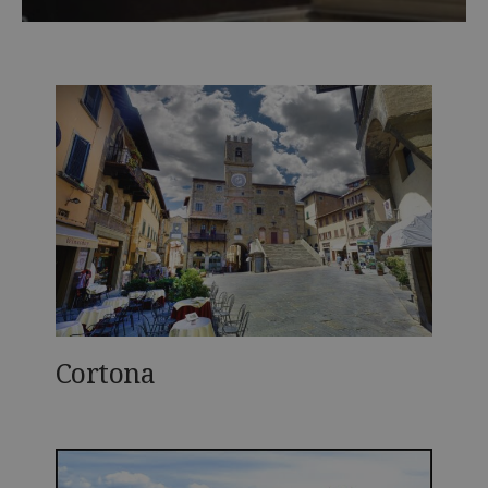
Cortona