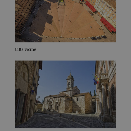
Città vicine