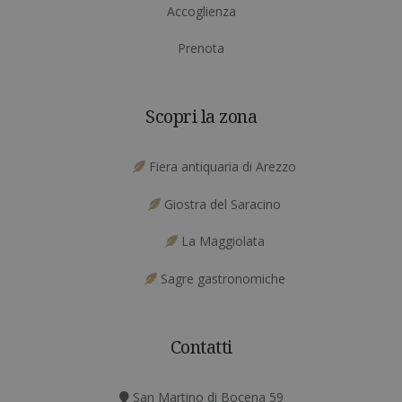
Accoglienza
Prenota
Scopri la zona
Fiera antiquaria di Arezzo
Giostra del Saracino
La Maggiolata
Sagre gastronomiche
Contatti
San Martino di Bocena 59