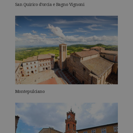
San Quirico d’orcia e Bagno Vignoni
Montepulciano