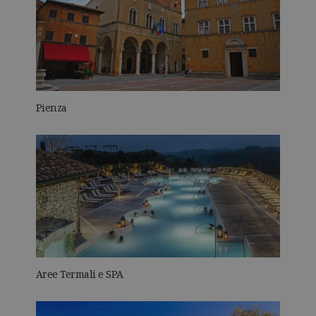
Pienza
Aree Termali e SPA