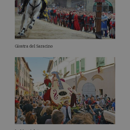
Giostra del Saracino