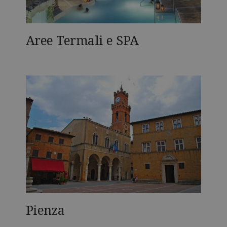
Aree Termali e SPA
Pienza