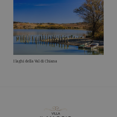
I laghi della Val di Chiana