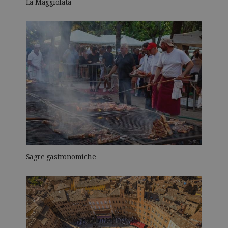
La Maggiolata
Sagre gastronomiche